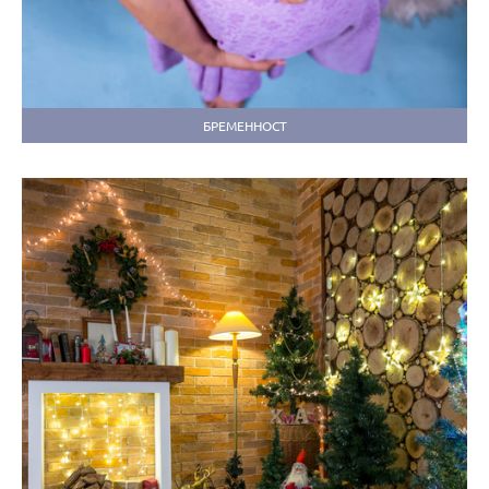
БРЕМЕННОСТ