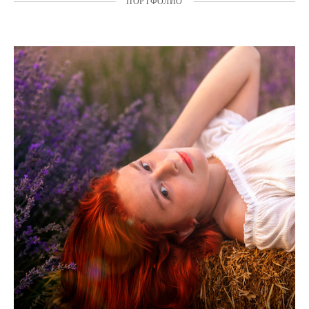
ПОРТФОЛИО