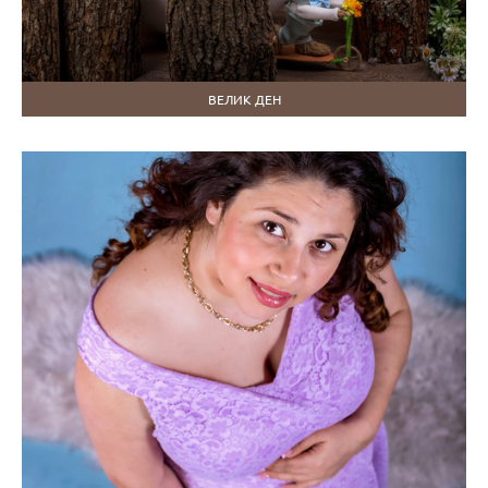
ВЕЛИК ДЕН