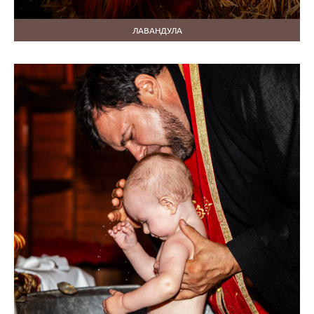
ЛАВАНДУЛА