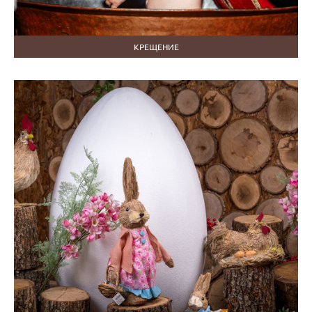
КРЕЩЕНИЕ