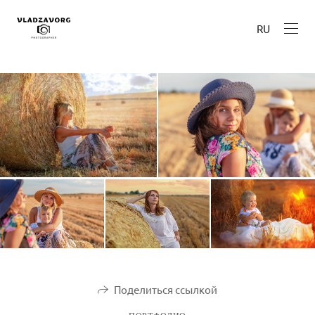
RU
Поделиться ссылкой