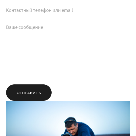
ОТПРАВИТЬ