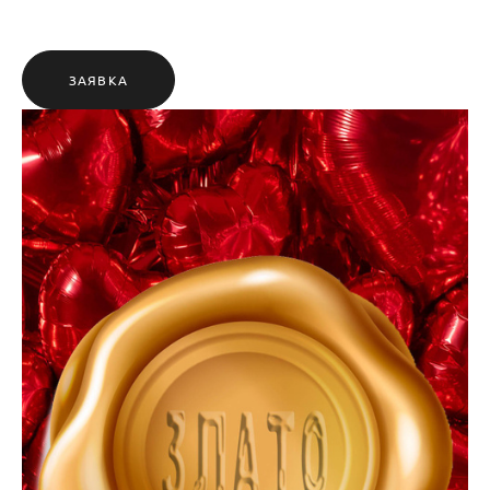
ЗАЯВКА